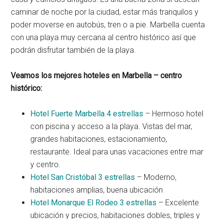
caminar de noche por la ciudad, estar más tranquilos y
poder moverse en autobús, tren o a pie. Marbella cuenta
con una playa muy cercana al centro histórico así que
podrán disfrutar también de la playa.
Veamos los mejores hoteles en Marbella – centro
histórico:
Hotel Fuerte Marbella 4 estrellas
– Hermoso hotel
con piscina y acceso a la playa. Vistas del mar,
grandes habitaciones, estacionamiento,
restaurante. Ideal para unas vacaciones entre mar
y centro.
Hotel San Cristóbal 3 estrellas
– Moderno,
habitaciones amplias, buena ubicación
Hotel Monarque El Rodeo 3 estrellas
– Excelente
ubicación y precios, habitaciones dobles, triples y