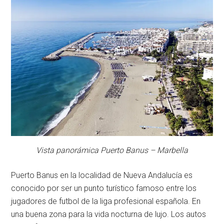
Vista panorámica Puerto Banus – Marbella
Puerto Banus en la localidad de Nueva Andalucía es
conocido por ser un punto turístico famoso entre los
jugadores de futbol de la liga profesional española. En
una buena zona para la vida nocturna de lujo. Los autos