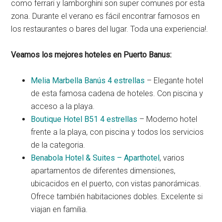
como ferrari y lamborghini son super comunes por esta
zona. Durante el verano es fácil encontrar famosos en
los restaurantes o bares del lugar. Toda una experiencia!.
Veamos los mejores hoteles en Puerto Banus:
Melia Marbella Banús 4 estrellas
– Elegante hotel
de esta famosa cadena de hoteles. Con piscina y
acceso a la playa.
Boutique Hotel B51 4 estrellas
– Moderno hotel
frente a la playa, con piscina y todos los servicios
de la categoria.
Benabola Hotel & Suites – Aparthotel
, varios
apartamentos de diferentes dimensiones,
ubicacidos en el puerto, con vistas panorámicas.
Ofrece también habitaciones dobles. Excelente si
viajan en familia.