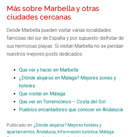
Más sobre Marbella y otras
ciudades cercanas
Desde Marbella pueden visitar varias localidades
famosas del sur de España y por supuesto disfrutar de
sus hermosas playas. Si visitan Marbella no se pierdan
nuestros mejores posts dedicados:
Que ver y hacer en Marbella
¿Dónde alojarse en Málaga? Mejores zonas y
hoteles
Que visitar en Málaga
Que ver en Torremolinos – Costa del Sol
Pueblos encantadores que conocer en Andalucía
Publicado en:
¿Dónde alojarse? Mejores hoteles y
apartamentos
,
Andalucía
,
Información turística
,
Málaga