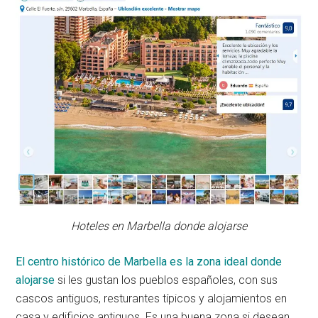
Hoteles en Marbella donde alojarse
El centro histórico de Marbella es la zona ideal donde
alojarse
si les gustan los pueblos españoles, con sus
cascos antiguos, resturantes típicos y alojamientos en
casa y edificios antiguos. Es una buena zona si desean