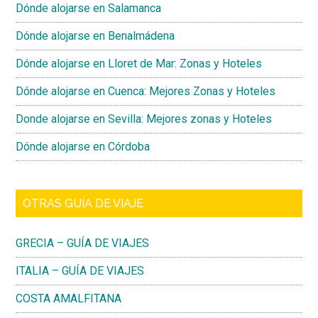
Dónde alojarse en Salamanca
Dónde alojarse en Benalmádena
Dónde alojarse en Lloret de Mar: Zonas y Hoteles
Dónde alojarse en Cuenca: Mejores Zonas y Hoteles
Donde alojarse en Sevilla: Mejores zonas y Hoteles
Dónde alojarse en Córdoba
OTRAS GUÍA DE VIAJE
GRECIA – GUÍA DE VIAJES
ITALIA – GUÍA DE VIAJES
COSTA AMALFITANA