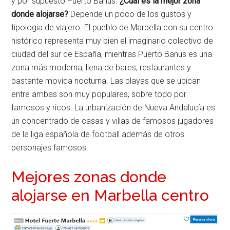
y por supuesto Puerto Banus.
¿Cuál es la mejor zona
donde alojarse?
Depende un poco de los gustos y
tipologia de viajero. El pueblo de Marbella con su centro
histórico representa muy bien el imaginario colectivo de
ciudad del sur de España, mientras Puerto Banus es una
zona más moderna, llena de bares, restaurantes y
bastante movida nocturna. Las playas que se ubican
entre ambas son muy populares, sobre todo por
famosos y ricos. La urbanización de Nueva Andalucía es
un concentrado de casas y villas de famosos jugadores
de la liga española de football además de otros
personajes famosos.
Mejores zonas donde
alojarse en Marbella centro