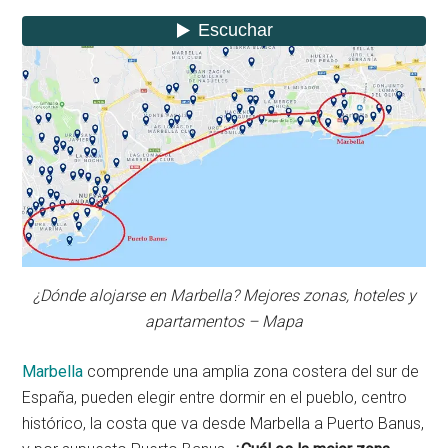
¿Dónde alojarse en Marbella? Mejores zonas, hoteles y
apartamentos – Mapa
Marbella
comprende una amplia zona costera del sur de
España, pueden elegir entre dormir en el pueblo, centro
histórico, la costa que va desde Marbella a Puerto Banus,