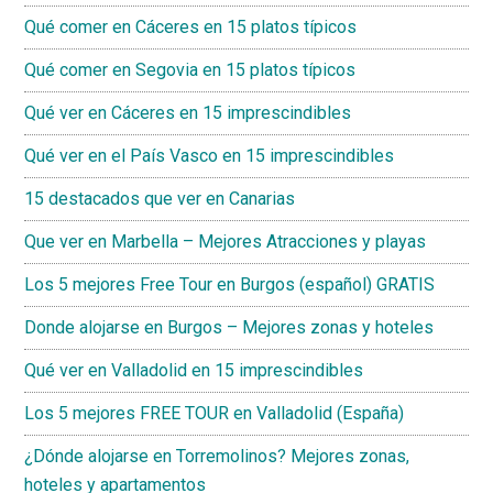
Qué comer en Cáceres en 15 platos típicos
Qué comer en Segovia en 15 platos típicos
Qué ver en Cáceres en 15 imprescindibles
Qué ver en el País Vasco en 15 imprescindibles
15 destacados que ver en Canarias
Que ver en Marbella – Mejores Atracciones y playas
Los 5 mejores Free Tour en Burgos (español) GRATIS
Donde alojarse en Burgos – Mejores zonas y hoteles
Qué ver en Valladolid en 15 imprescindibles
Los 5 mejores FREE TOUR en Valladolid (España)
¿Dónde alojarse en Torremolinos? Mejores zonas,
hoteles y apartamentos