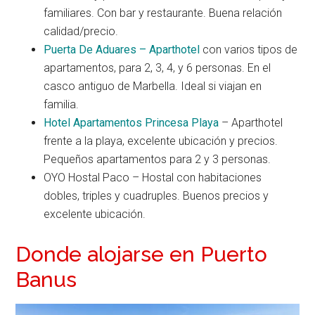
familiares. Con bar y restaurante. Buena relación
calidad/precio.
Puerta De Aduares – Aparthotel
con varios tipos de
apartamentos, para 2, 3, 4, y 6 personas. En el
casco antiguo de Marbella. Ideal si viajan en
familia.
Hotel Apartamentos Princesa Playa
– Aparthotel
frente a la playa, excelente ubicación y precios.
Pequeños apartamentos para 2 y 3 personas.
OYO Hostal Paco – Hostal con habitaciones
dobles, triples y cuadruples. Buenos precios y
excelente ubicación.
Donde alojarse en Puerto
Banus