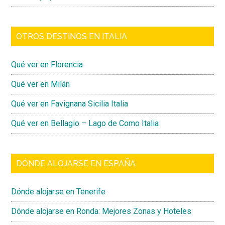
OTROS DESTINOS EN ITALIA
Qué ver en Florencia
Qué ver en Milán
Qué ver en Favignana Sicilia Italia
Qué ver en Bellagio – Lago de Como Italia
DÓNDE ALOJARSE EN ESPAÑA
Dónde alojarse en Tenerife
Dónde alojarse en Ronda: Mejores Zonas y Hoteles