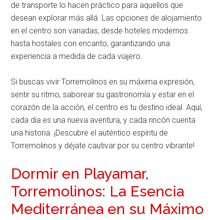
de transporte lo hacen práctico para aquellos que
desean explorar más allá. Las opciones de alojamiento
en el centro son variadas, desde hoteles modernos
hasta hostales con encanto, garantizando una
experiencia a medida de cada viajero.
Si buscas vivir Torremolinos en su máxima expresión,
sentir su ritmo, saborear su gastronomía y estar en el
corazón de la acción, el centro es tu destino ideal. Aquí,
cada día es una nueva aventura, y cada rincón cuenta
una historia. ¡Descubre el auténtico espíritu de
Torremolinos y déjate cautivar por su centro vibrante!
Dormir en Playamar,
Torremolinos: La Esencia
Mediterránea en su Máximo