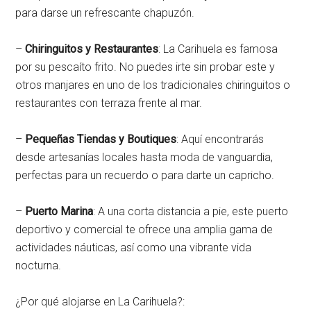
para darse un refrescante chapuzón.
–
Chiringuitos y Restaurantes
: La Carihuela es famosa
por su pescaíto frito. No puedes irte sin probar este y
otros manjares en uno de los tradicionales chiringuitos o
restaurantes con terraza frente al mar.
–
Pequeñas Tiendas y Boutiques
: Aquí encontrarás
desde artesanías locales hasta moda de vanguardia,
perfectas para un recuerdo o para darte un capricho.
–
Puerto Marina
: A una corta distancia a pie, este puerto
deportivo y comercial te ofrece una amplia gama de
actividades náuticas, así como una vibrante vida
nocturna.
¿Por qué alojarse en La Carihuela?: