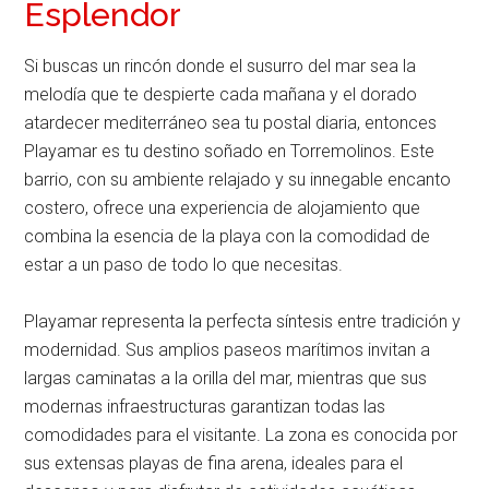
Esplendor
Si buscas un rincón donde el susurro del mar sea la
melodía que te despierte cada mañana y el dorado
atardecer mediterráneo sea tu postal diaria, entonces
Playamar es tu destino soñado en Torremolinos. Este
barrio, con su ambiente relajado y su innegable encanto
costero, ofrece una experiencia de alojamiento que
combina la esencia de la playa con la comodidad de
estar a un paso de todo lo que necesitas.
Playamar representa la perfecta síntesis entre tradición y
modernidad. Sus amplios paseos marítimos invitan a
largas caminatas a la orilla del mar, mientras que sus
modernas infraestructuras garantizan todas las
comodidades para el visitante. La zona es conocida por
sus extensas playas de fina arena, ideales para el