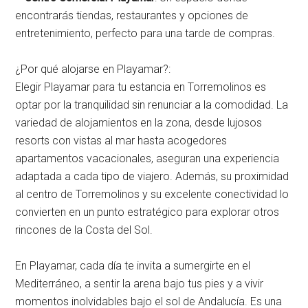
encontrarás tiendas, restaurantes y opciones de
entretenimiento, perfecto para una tarde de compras.
¿Por qué alojarse en Playamar?:
Elegir Playamar para tu estancia en Torremolinos es
optar por la tranquilidad sin renunciar a la comodidad. La
variedad de alojamientos en la zona, desde lujosos
resorts con vistas al mar hasta acogedores
apartamentos vacacionales, aseguran una experiencia
adaptada a cada tipo de viajero. Además, su proximidad
al centro de Torremolinos y su excelente conectividad lo
convierten en un punto estratégico para explorar otros
rincones de la Costa del Sol.
En Playamar, cada día te invita a sumergirte en el
Mediterráneo, a sentir la arena bajo tus pies y a vivir
momentos inolvidables bajo el sol de Andalucía. Es una