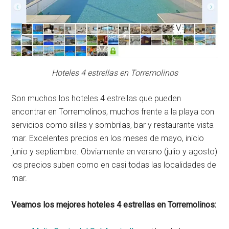
Hoteles 4 estrellas en Torremolinos
Son muchos los hoteles 4 estrellas que pueden
encontrar en Torremolinos, muchos frente a la playa con
servicios como sillas y sombrilas, bar y restaurante vista
mar. Excelentes precios en los meses de mayo, inicio
junio y septiembre. Obviamente en verano (julio y agosto)
los precios suben como en casi todas las localidades de
mar.
Veamos los mejores hoteles 4 estrellas en Torremolinos: