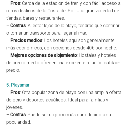
–
Pros
: Cerca de la estación de tren y con fácil acceso a
otros destinos de la Costa del Sol. Una gran variedad de
tiendas, bares y restaurantes.
–
Contras
: Al estar lejos de la playa, tendrás que caminar
o tomar un transporte para llegar al mar.
–
Precios medios
: Los hoteles aquí son generalmente
más económicos, con opciones desde 40€ por noche.
–
Mejores opciones de alojamiento
: Hostales y hoteles
de precio medio ofrecen una excelente relación calidad-
precio.
5. Playamar
:
–
Pros
: Otra popular zona de playa con una amplia oferta
de ocio y deportes acuáticos. Ideal para familias y
jóvenes.
–
Contras
: Puede ser un poco más caro debido a su
popularidad.