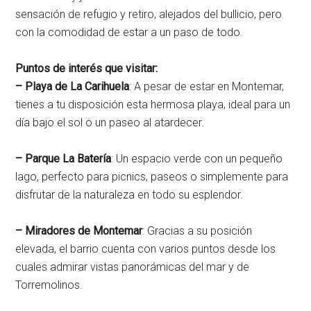
sensación de refugio y retiro, alejados del bullicio, pero
con la comodidad de estar a un paso de todo.
Puntos de interés que visitar:
– Playa de La Carihuela
: A pesar de estar en Montemar,
tienes a tu disposición esta hermosa playa, ideal para un
día bajo el sol o un paseo al atardecer.
– Parque La Batería
: Un espacio verde con un pequeño
lago, perfecto para picnics, paseos o simplemente para
disfrutar de la naturaleza en todo su esplendor.
– Miradores de Montemar
: Gracias a su posición
elevada, el barrio cuenta con varios puntos desde los
cuales admirar vistas panorámicas del mar y de
Torremolinos.