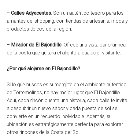
–
Calles Adyacentes
: Son un auténtico tesoro para los
amantes del shopping, con tiendas de artesanía, moda y
productos típicos de la región.
–
Mirador de El Bajondillo
: Ofrece una vista panorámica
de la costa que quitará el aliento a cualquier visitante.
¿Por qué alojarse en El Bajondillo?
Si lo que buscas es sumergirte en el ambiente auténtico
de Torremolinos, no hay mejor lugar que El Bajondillo.
Aquí, cada rincón cuenta una historia, cada calle te invita
a descubrir un nuevo sabor y cada puesta de sol se
convierte en un recuerdo inolvidable. Además, su
ubicación es estratégicamente perfecta para explorar
otros rincones de la Costa del Sol.