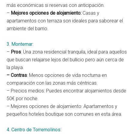
más económicas si reservas con anticipación.
–
Mejores opciones de alojamiento:
Casas y
apartamentos con terraza son ideales para saborear el
ambiente del barrio.
3. Montemar
:
–
Pros
: Una zona residencial tranquila, ideal para aquellos
que buscan relajarse lejos del bullicio pero aún cerca de
la playa.
– Contras
: Menos opciones de vida nocturna en
comparación con las zonas más céntricas.
– Precios medios: Puedes encontrar alojamientos desde
50€ por noche.
– Mejores opciones de alojamiento: Apartamentos y
pequeños hoteles boutique son comunes en esta área.
4. Centro de Torremolinos
: