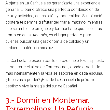
Alojarte en La Carihuela es garantizarte una experiencia
genuina. El barrio ofrece una perfecta combinación de
relax y actividad, de tradición y modernidad. Su ubicación
costera te permite disfrutar del mar al máximo, mientras
que su ambiente amigable y familiar hace que te sientas
como en casa. Además, es el lugar perfecto para
quienes buscan una gastronomía de calidad y un
ambiente auténtico andaluz.
La Carihuela te espera con los brazos abiertos, dispuesta
a mostrarte el alma de Torremolinos, donde el sol brilla
más intensamente y la vida se saborea en cada esquina.
¿Te lo vas a perder? ¡Haz de La Carihuela tu próximo
destino y vive la magia del sur de España!
3.- Dormir en Montemar,
Torremolinos: Un Refugio