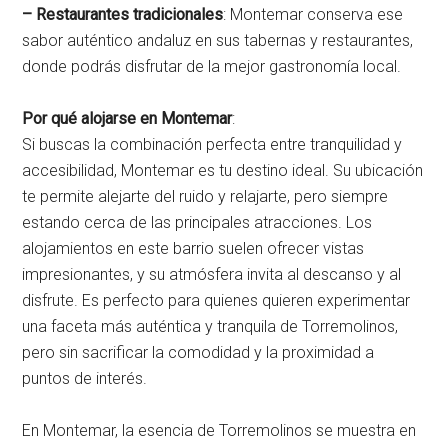
– Restaurantes tradicionales
: Montemar conserva ese
sabor auténtico andaluz en sus tabernas y restaurantes,
donde podrás disfrutar de la mejor gastronomía local.
Por qué alojarse en Montemar
:
Si buscas la combinación perfecta entre tranquilidad y
accesibilidad, Montemar es tu destino ideal. Su ubicación
te permite alejarte del ruido y relajarte, pero siempre
estando cerca de las principales atracciones. Los
alojamientos en este barrio suelen ofrecer vistas
impresionantes, y su atmósfera invita al descanso y al
disfrute. Es perfecto para quienes quieren experimentar
una faceta más auténtica y tranquila de Torremolinos,
pero sin sacrificar la comodidad y la proximidad a
puntos de interés.
En Montemar, la esencia de Torremolinos se muestra en