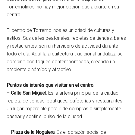
Torremolinos, no hay mejor opción que alojarte en su
centro.
El centro de Torremolinos es un crisol de culturas y
estilos. Sus calles peatonales, repletas de tiendas, bares
y restaurantes, son un hervidero de actividad durante
todo el día. Aquí, la arquitectura tradicional andaluza se
combina con toques contemporáneos, creando un
ambiente dinámico y atractivo.
Puntos de interés que visitar en el centro:
–
Calle San Miguel
: Es la arteria principal de la ciudad,
repleta de tiendas, boutiques, cafeterías y restaurantes.
Un lugar imperdible para ir de compras o simplemente
pasear y sentir el pulso de la ciudad.
–
Plaza de la Nogalera
: Es el corazón social de