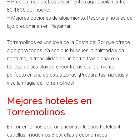
– Precios medios: Los alojamientos aquí oscilan entre
80-180€ por noche.
– Mejores opciones de alojamiento: Resorts y hoteles de
lujo predominan en Playamar.
Torremolinos es una joya de la Costa del Sol que ofrece
algo para todos. Ya sea que busques la animada vida
nocturna, la tranquilidad de un barrio tradicional o la
belleza de sus playas, encontrarás el alojamiento
perfecto en una de estas zonas. ¡Prepara tus maletas y
vive la magia de Torremolinos!
Mejores hoteles en
Torremolinos
En Torremolinos podrán encontrar lujosos hoteles 4
estrellas, modernos 3 estrellas y económicos