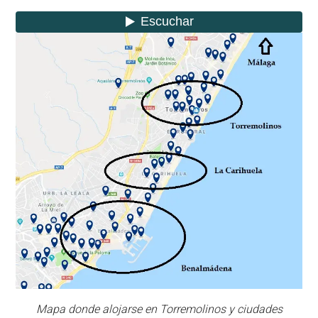
Mapa donde alojarse en Torremolinos y ciudades