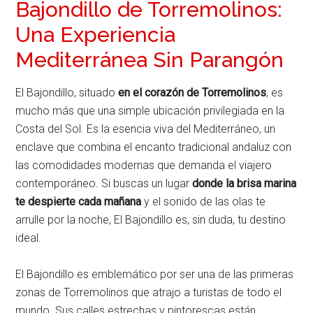
Bajondillo de Torremolinos:
Una Experiencia
Mediterránea Sin Parangón
El Bajondillo, situado
en el corazón de Torremolinos
, es
mucho más que una simple ubicación privilegiada en la
Costa del Sol. Es la esencia viva del Mediterráneo, un
enclave que combina el encanto tradicional andaluz con
las comodidades modernas que demanda el viajero
contemporáneo. Si buscas un lugar
donde la brisa marina
te despierte cada mañana
y el sonido de las olas te
arrulle por la noche, El Bajondillo es, sin duda, tu destino
ideal.
El Bajondillo es emblemático por ser una de las primeras
zonas de Torremolinos que atrajo a turistas de todo el
mundo. Sus calles estrechas y pintorescas están