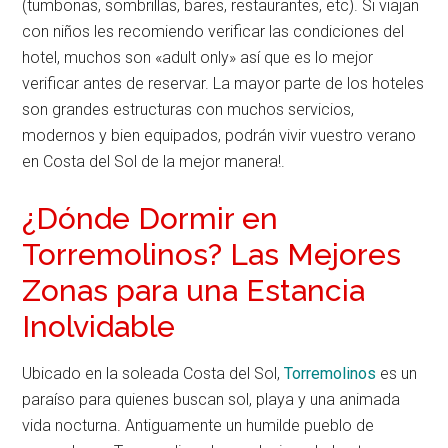
(tumbonas, sombrillas, bares, restaurantes, etc). Si viajan
con niños les recomiendo verificar las condiciones del
hotel, muchos son «adult only» así que es lo mejor
verificar antes de reservar. La mayor parte de los hoteles
son grandes estructuras con muchos servicios,
modernos y bien equipados, podrán vivir vuestro verano
en Costa del Sol de la mejor manera!.
¿Dónde Dormir en
Torremolinos? Las Mejores
Zonas para una Estancia
Inolvidable
Ubicado en la soleada Costa del Sol,
Torremolinos
es un
paraíso para quienes buscan sol, playa y una animada
vida nocturna. Antiguamente un humilde pueblo de