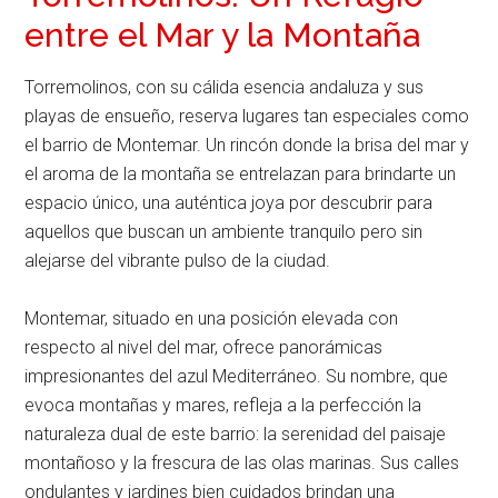
entre el Mar y la Montaña
Torremolinos, con su cálida esencia andaluza y sus
playas de ensueño, reserva lugares tan especiales como
el barrio de Montemar. Un rincón donde la brisa del mar y
el aroma de la montaña se entrelazan para brindarte un
espacio único, una auténtica joya por descubrir para
aquellos que buscan un ambiente tranquilo pero sin
alejarse del vibrante pulso de la ciudad.
Montemar, situado en una posición elevada con
respecto al nivel del mar, ofrece panorámicas
impresionantes del azul Mediterráneo. Su nombre, que
evoca montañas y mares, refleja a la perfección la
naturaleza dual de este barrio: la serenidad del paisaje
montañoso y la frescura de las olas marinas. Sus calles
ondulantes y jardines bien cuidados brindan una