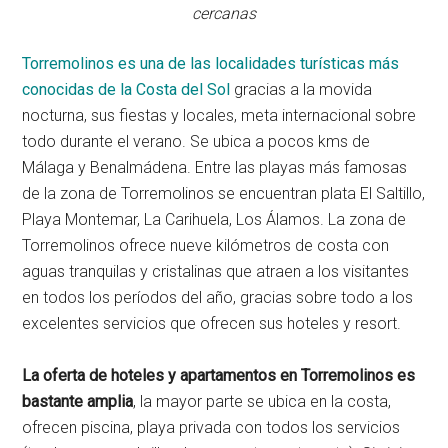
cercanas
Torremolinos es una de las localidades turísticas más
conocidas de la Costa del Sol
gracias a la movida
nocturna, sus fiestas y locales, meta internacional sobre
todo durante el verano. Se ubica a pocos kms de
Málaga y Benalmádena. Entre las playas más famosas
de la zona de Torremolinos se encuentran plata El Saltillo,
Playa Montemar, La Carihuela, Los Álamos. La zona de
Torremolinos ofrece nueve kilómetros de costa con
aguas tranquilas y cristalinas que atraen a los visitantes
en todos los períodos del año, gracias sobre todo a los
excelentes servicios que ofrecen sus hoteles y resort.
La oferta de hoteles y apartamentos en Torremolinos es
bastante amplia
, la mayor parte se ubica en la costa,
ofrecen piscina, playa privada con todos los servicios