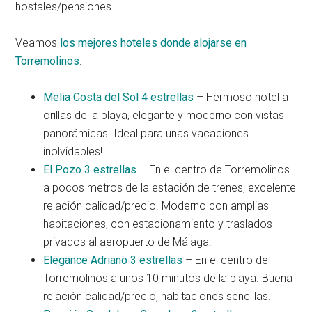
hostales/pensiones.
Veamos
los mejores hoteles donde alojarse en
Torremolinos
:
Melia Costa del Sol 4 estrellas
– Hermoso hotel a
orillas de la playa, elegante y moderno con vistas
panorámicas. Ideal para unas vacaciones
inolvidables!.
El Pozo 3 estrellas
– En el centro de Torremolinos
a pocos metros de la estación de trenes, excelente
relación calidad/precio. Moderno con amplias
habitaciones, con estacionamiento y traslados
privados al aeropuerto de Málaga.
Elegance Adriano 3 estrellas
– En el centro de
Torremolinos a unos 10 minutos de la playa. Buena
relación calidad/precio, habitaciones sencillas.