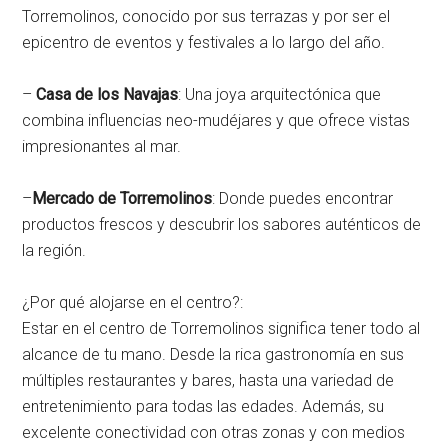
Torremolinos, conocido por sus terrazas y por ser el
epicentro de eventos y festivales a lo largo del año.
–
Casa de los Navajas
: Una joya arquitectónica que
combina influencias neo-mudéjares y que ofrece vistas
impresionantes al mar.
–
Mercado de Torremolinos
: Donde puedes encontrar
productos frescos y descubrir los sabores auténticos de
la región.
¿Por qué alojarse en el centro?:
Estar en el centro de Torremolinos significa tener todo al
alcance de tu mano. Desde la rica gastronomía en sus
múltiples restaurantes y bares, hasta una variedad de
entretenimiento para todas las edades. Además, su
excelente conectividad con otras zonas y con medios