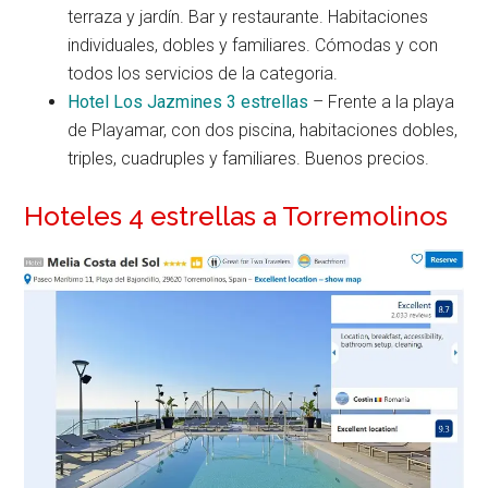
terraza y jardín. Bar y restaurante. Habitaciones
individuales, dobles y familiares. Cómodas y con
todos los servicios de la categoria.
Hotel Los Jazmines 3 estrellas
– Frente a la playa
de Playamar, con dos piscina, habitaciones dobles,
triples, cuadruples y familiares. Buenos precios.
Hoteles 4 estrellas a Torremolinos