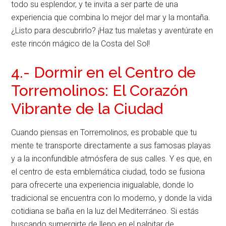
todo su esplendor, y te invita a ser parte de una
experiencia que combina lo mejor del mar y la montaña.
¿Listo para descubrirlo? ¡Haz tus maletas y aventúrate en
este rincón mágico de la Costa del Sol!
4.- Dormir en el Centro de
Torremolinos: El Corazón
Vibrante de la Ciudad
Cuando piensas en Torremolinos, es probable que tu
mente te transporte directamente a sus famosas playas
y a la inconfundible atmósfera de sus calles. Y es que, en
el centro de esta emblemática ciudad, todo se fusiona
para ofrecerte una experiencia inigualable, donde lo
tradicional se encuentra con lo moderno, y donde la vida
cotidiana se baña en la luz del Mediterráneo. Si estás
buscando sumergirte de lleno en el palpitar de