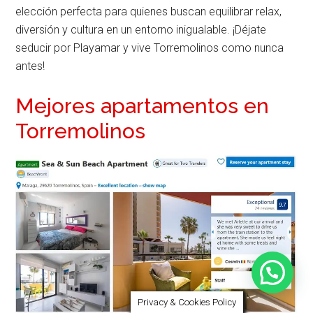
elección perfecta para quienes buscan equilibrar relax,
diversión y cultura en un entorno inigualable. ¡Déjate
seducir por Playamar y vive Torremolinos como nunca
antes!
Mejores apartamentos en
Torremolinos
Privacy & Cookies Policy