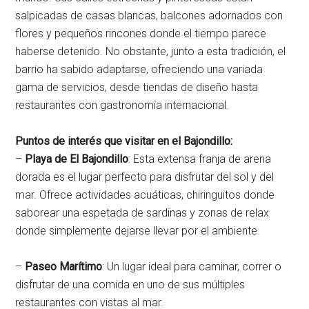
salpicadas de casas blancas, balcones adornados con
flores y pequeños rincones donde el tiempo parece
haberse detenido. No obstante, junto a esta tradición, el
barrio ha sabido adaptarse, ofreciendo una variada
gama de servicios, desde tiendas de diseño hasta
restaurantes con gastronomía internacional.
Puntos de interés que visitar en el Bajondillo:
–
Playa de El Bajondillo
: Esta extensa franja de arena
dorada es el lugar perfecto para disfrutar del sol y del
mar. Ofrece actividades acuáticas, chiringuitos donde
saborear una espetada de sardinas y zonas de relax
donde simplemente dejarse llevar por el ambiente.
–
Paseo Marítimo
: Un lugar ideal para caminar, correr o
disfrutar de una comida en uno de sus múltiples
restaurantes con vistas al mar.