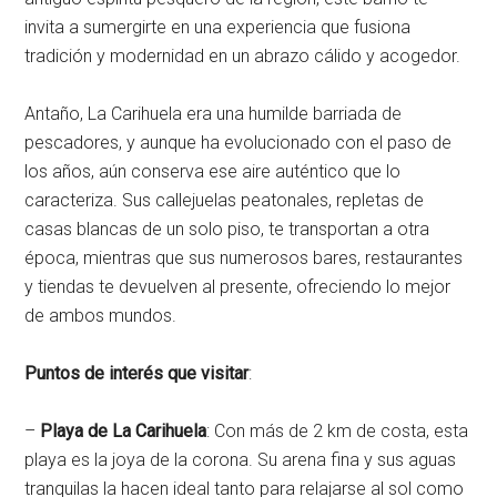
invita a sumergirte en una experiencia que fusiona
tradición y modernidad en un abrazo cálido y acogedor.
Antaño, La Carihuela era una humilde barriada de
pescadores, y aunque ha evolucionado con el paso de
los años, aún conserva ese aire auténtico que lo
caracteriza. Sus callejuelas peatonales, repletas de
casas blancas de un solo piso, te transportan a otra
época, mientras que sus numerosos bares, restaurantes
y tiendas te devuelven al presente, ofreciendo lo mejor
de ambos mundos.
Puntos de interés que visitar
:
–
Playa de La Carihuela
: Con más de 2 km de costa, esta
playa es la joya de la corona. Su arena fina y sus aguas
tranquilas la hacen ideal tanto para relajarse al sol como