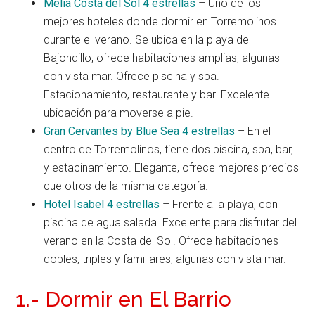
Melia Costa del Sol 4 estrellas
– Uno de los
mejores hoteles donde dormir en Torremolinos
durante el verano. Se ubica en la playa de
Bajondillo, ofrece habitaciones amplias, algunas
con vista mar. Ofrece piscina y spa.
Estacionamiento, restaurante y bar. Excelente
ubicación para moverse a pie.
Gran Cervantes by Blue Sea 4 estrellas
– En el
centro de Torremolinos, tiene dos piscina, spa, bar,
y estacinamiento. Elegante, ofrece mejores precios
que otros de la misma categoría.
Hotel Isabel 4 estrellas
– Frente a la playa, con
piscina de agua salada. Excelente para disfrutar del
verano en la Costa del Sol. Ofrece habitaciones
dobles, triples y familiares, algunas con vista mar.
1.- Dormir en El Barrio