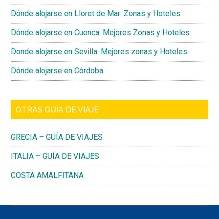
Dónde alojarse en Lloret de Mar: Zonas y Hoteles
Dónde alojarse en Cuenca: Mejores Zonas y Hoteles
Donde alojarse en Sevilla: Mejores zonas y Hoteles
Dónde alojarse en Córdoba
OTRAS GUÍA DE VIAJE
GRECIA – GUÍA DE VIAJES
ITALIA – GUÍA DE VIAJES
COSTA AMALFITANA