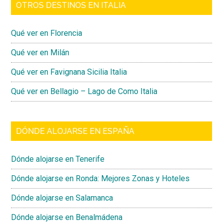
OTROS DESTINOS EN ITALIA
Qué ver en Florencia
Qué ver en Milán
Qué ver en Favignana Sicilia Italia
Qué ver en Bellagio – Lago de Como Italia
DÓNDE ALOJARSE EN ESPAÑA
Dónde alojarse en Tenerife
Dónde alojarse en Ronda: Mejores Zonas y Hoteles
Dónde alojarse en Salamanca
Dónde alojarse en Benalmádena