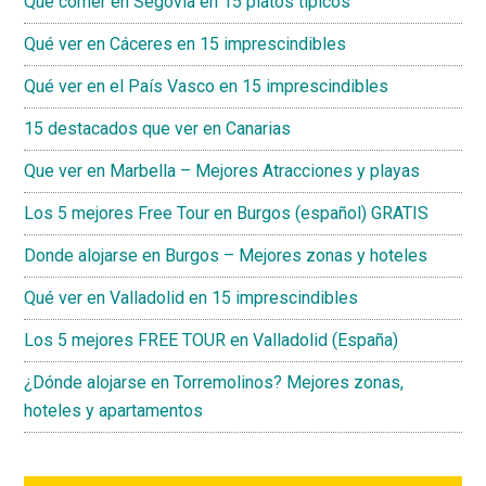
Qué comer en Segovia en 15 platos típicos
Qué ver en Cáceres en 15 imprescindibles
Qué ver en el País Vasco en 15 imprescindibles
15 destacados que ver en Canarias
Que ver en Marbella – Mejores Atracciones y playas
Los 5 mejores Free Tour en Burgos (español) GRATIS
Donde alojarse en Burgos – Mejores zonas y hoteles
Qué ver en Valladolid en 15 imprescindibles
Los 5 mejores FREE TOUR en Valladolid (España)
¿Dónde alojarse en Torremolinos? Mejores zonas,
hoteles y apartamentos