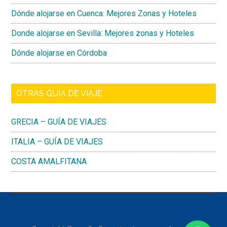
Dónde alojarse en Cuenca: Mejores Zonas y Hoteles
Donde alojarse en Sevilla: Mejores zonas y Hoteles
Dónde alojarse en Córdoba
OTRAS GUÍA DE VIAJE
GRECIA – GUÍA DE VIAJES
ITALIA – GUÍA DE VIAJES
COSTA AMALFITANA