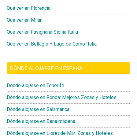
Qué ver en Florencia
Qué ver en Milán
Qué ver en Favignana Sicilia Italia
Qué ver en Bellagio – Lago de Como Italia
DÓNDE ALOJARSE EN ESPAÑA
Dónde alojarse en Tenerife
Dónde alojarse en Ronda: Mejores Zonas y Hoteles
Dónde alojarse en Salamanca
Dónde alojarse en Benalmádena
Dónde alojarse en Lloret de Mar: Zonas y Hoteles