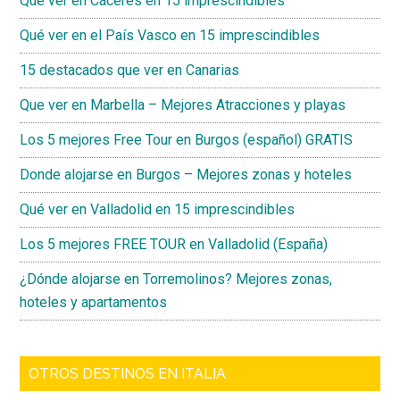
Qué ver en Cáceres en 15 imprescindibles
Qué ver en el País Vasco en 15 imprescindibles
15 destacados que ver en Canarias
Que ver en Marbella – Mejores Atracciones y playas
Los 5 mejores Free Tour en Burgos (español) GRATIS
Donde alojarse en Burgos – Mejores zonas y hoteles
Qué ver en Valladolid en 15 imprescindibles
Los 5 mejores FREE TOUR en Valladolid (España)
¿Dónde alojarse en Torremolinos? Mejores zonas,
hoteles y apartamentos
OTROS DESTINOS EN ITALIA