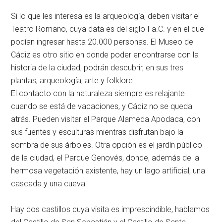
Si lo que les interesa es la arqueología, deben visitar el
Teatro Romano, cuya data es del siglo I a.C. y en el que
podían ingresar hasta 20.000 personas. El Museo de
Cádiz es otro sitio en donde poder encontrarse con la
historia de la ciudad, podrán descubrir, en sus tres
plantas, arqueología, arte y folklore.
El contacto con la naturaleza siempre es relajante
cuando se está de vacaciones, y Cádiz no se queda
atrás. Pueden visitar el Parque Alameda Apodaca, con
sus fuentes y esculturas mientras disfrutan bajo la
sombra de sus árboles. Otra opción es el jardín público
de la ciudad, el Parque Genovés, donde, además de la
hermosa vegetación existente, hay un lago artificial, una
cascada y una cueva.
Hay dos castillos cuya visita es imprescindible, hablamos