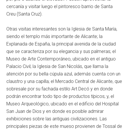
cercanía y visitar luego el pintoresco barrio de Santa
Creu (Santa Cruz).
Otras visitas interesantes son la Iglesia de Santa María,
siendo el templo más importante de Alicante; la
Explanada de España, la principal avenida de la ciudad
que se caracteriza por su elegancia y sus palmeras; el
Museo de Arte Contemporáneo, ubicado en el antiguo
Palacio Civil; la Iglesia de San Nicolás, que llama la
atención por su bella cúpula azul, además cuenta con un
claustro y una capilla; el Mercado Central de Alicante, que
sobresale por su fachada estilo Art Decó y en donde
podrán encontrar todo tipo de productos típicos; y, el
Museo Arqueológico, ubicado en el edificio del Hospital
San Juan de Dios y en donde es posible admirar
exhibiciones sobre las antiguas civilizaciones. Las
principales piezas de este mueso provienen de Tossal de