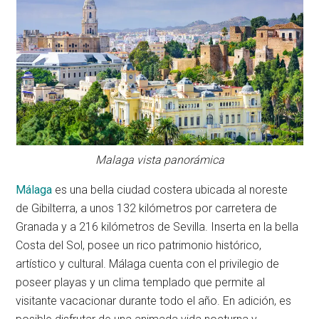
Malaga vista panorámica
Málaga
es una bella ciudad costera ubicada al noreste
de Gibilterra, a unos 132 kilómetros por carretera de
Granada y a 216 kilómetros de Sevilla. Inserta en la bella
Costa del Sol, posee un rico patrimonio histórico,
artístico y cultural. Málaga cuenta con el privilegio de
poseer playas y un clima templado que permite al
visitante vacacionar durante todo el año. En adición, es