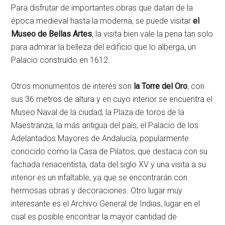
Para disfrutar de importantes obras que datan de la
época medieval hasta la moderna, se puede visitar
el
Museo de Bellas Artes
, la visita bien vale la pena tan solo
para admirar la belleza del edificio que lo alberga, un
Palacio construido en 1612.
Otros monumentos de interés son
la Torre del Oro
, con
sus 36 metros de altura y en cuyo interior se encuentra el
Museo Naval de la ciudad; la Plaza de toros de la
Maestranza, la más antigua del país; el Palacio de los
Adelantados Mayores de Andalucía, popularmente
conocido como la Casa de Pilatos, que destaca con su
fachada renacentista, data del siglo XV y una visita a su
interior es un infaltable, ya que se encontrarán con
hermosas obras y decoraciones. Otro lugar muy
interesante es el Archivo General de Indias, lugar en el
cual es posible encontrar la mayor cantidad de