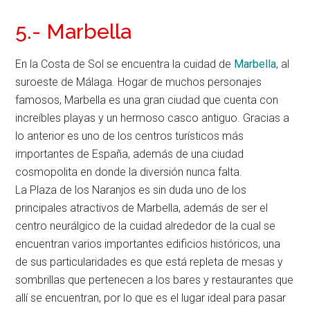
5.- Marbella
En la Costa de Sol se encuentra la cuidad de
Marbella
, al
suroeste de Málaga. Hogar de muchos personajes
famosos, Marbella es una gran ciudad que cuenta con
increíbles playas y un hermoso casco antiguo. Gracias a
lo anterior es uno de los centros turísticos más
importantes de España, además de una ciudad
cosmopolita en donde la diversión nunca falta.
La Plaza de los Naranjos es sin duda uno de los
principales atractivos de Marbella, además de ser el
centro neurálgico de la cuidad alrededor de la cual se
encuentran varios importantes edificios históricos, una
de sus particularidades es que está repleta de mesas y
sombrillas que pertenecen a los bares y restaurantes que
allí se encuentran, por lo que es el lugar ideal para pasar