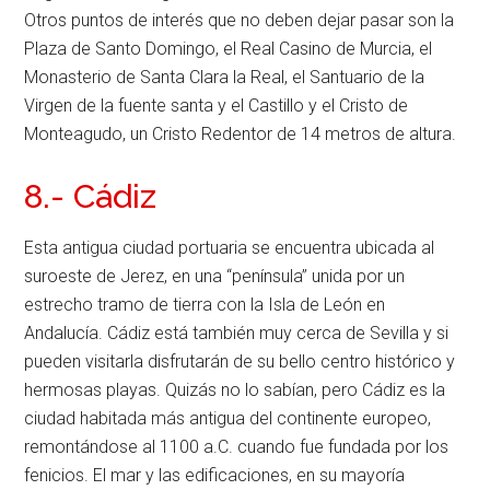
Otros puntos de interés que no deben dejar pasar son la
Plaza de Santo Domingo, el Real Casino de Murcia, el
Monasterio de Santa Clara la Real, el Santuario de la
Virgen de la fuente santa y el Castillo y el Cristo de
Monteagudo, un Cristo Redentor de 14 metros de altura.
8.- Cádiz
Esta antigua ciudad portuaria se encuentra ubicada al
suroeste de Jerez, en una “península” unida por un
estrecho tramo de tierra con la Isla de León en
Andalucía. Cádiz está también muy cerca de Sevilla y si
pueden visitarla disfrutarán de su bello centro histórico y
hermosas playas. Quizás no lo sabían, pero Cádiz es la
ciudad habitada más antigua del continente europeo,
remontándose al 1100 a.C. cuando fue fundada por los
fenicios. El mar y las edificaciones, en su mayoría