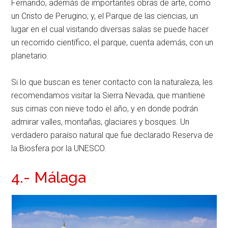
Fernando, además de importantes obras de arte, como
un Cristo de Perugino; y, el Parque de las ciencias, un
lugar en el cual visitando diversas salas se puede hacer
un recorrido científico, el parque, cuenta además, con un
planetario.
Si lo que buscan es tener contacto con la naturaleza, les
recomendamos visitar la Sierra Nevada, que mantiene
sus cimas con nieve todo el año, y en donde podrán
admirar valles, montañas, glaciares y bosques. Un
verdadero paraíso natural que fue declarado Reserva de
la Biosfera por la UNESCO.
4.- Málaga