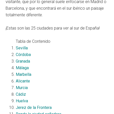
visitante, que por lo general suele enfocarse en Madrid o
Barcelona, y que encontrará en el sur ibérico un paisaje
totalmente diferente.
¡Estas son las 25 ciudades para ver al sur de España!
Tabla de Contenido
Sevilla
Córdoba
Granada
Málaga
Marbella
Alicante
Murcia
Cádiz
Huelva
Jerez de la Frontera