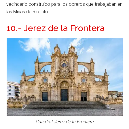
vecindario construido para los obreros que trabajaban en
las Minas de Riotinto.
10.- Jerez de la Frontera
Catedral Jerez de la Frontera