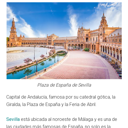
Plaza de España de Sevilla
Capital de Andalucía, famosa por su catedral gótica, la
Giralda, la Plaza de España y la Feria de Abril.
Sevilla
está ubicada al noroeste de Málaga y es una de
las ciudades más famosas de España, no solo es la