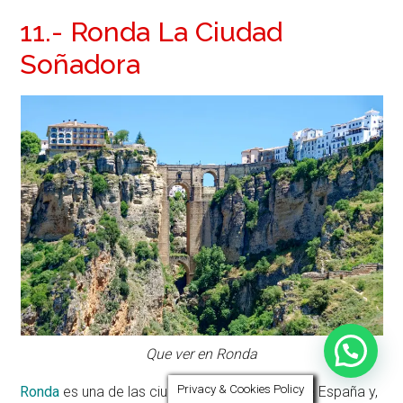
11.- Ronda La Ciudad
Soñadora
Que ver en Ronda
Privacy & Cookies Policy
Ronda
es una de las ciudades más antiguas de España y,