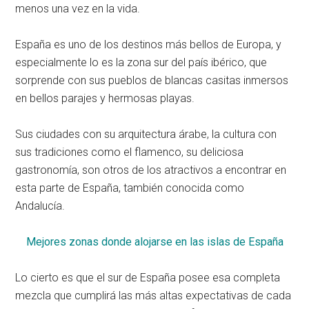
menos una vez en la vida.
España es uno de los destinos más bellos de Europa, y
especialmente lo es la zona sur del país ibérico, que
sorprende con sus pueblos de blancas casitas inmersos
en bellos parajes y hermosas playas.
Sus ciudades con su arquitectura árabe, la cultura con
sus tradiciones como el flamenco, su deliciosa
gastronomía, son otros de los atractivos a encontrar en
esta parte de España, también conocida como
Andalucía.
Mejores zonas donde alojarse en las islas de España
Lo cierto es que el sur de España posee esa completa
mezcla que cumplirá las más altas expectativas de cada