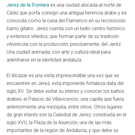
Jerez de la Frontera
es una ciudad ubicada al norte de
Cádiz que porta consigo una antigua herencia árabe y es
conocida como la cuna del Flamenco en su reconocido
barrio gitano. Jerez cuenta con un bello centro histórico
y extensos viñedos, que forman parte de su tradición
vitivinícola con la producción, precisamente, del Jerez.
Una ciudad animada, con arte y cultura ideal para
adentrarse en la identidad andaluza.
El Alcázar es una visita imprescindible una vez que se
encuentren en Jerez, esta imponente fortaleza data del
siglo XII. Se debe visitar su interior y conocer los baños
árabes, el Palacio de Villavicencio, una capilla que fuera
anteriormente una mezquita, entre otros. Otros lugares
de gran interés son la Catedral de Jerez, construida en el
siglo XVII; la Plaza de la Asunción, una de las más
importantes de la región de Andalucía, y que debe su