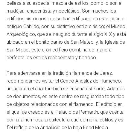
belleza a su especial mezcla de estilos, como lo son el
mudéjar, renacentista y neoclásico. Son muchos los
edificios históricos que se han edificado en este lugar; el
antiguo Cabildo, con su distintivo estilo clásico; el Museo
Arqueológico, que se inauguró durante el siglo XIX y está
ubicado en el bonito barrio de San Mateo; y, la Iglesia de
San Miguel, este gran edificio combina de manera
perfecta los estilos renacentista y barroco.
Para adentrarse en la tradición flamenca de Jerez,
recomendamos visitar el Centro Andaluz de Flamenco,
un lugar en el cual también se enseña este arte. Además
de documentos, en este centro se resguardan todo tipo
de objetos relacionados con el flamenco. El edificio en
el que fue creado es el Palacio de Pemartín, que cuenta
con una hermosa arquitectura que combina estilos y es
fiel reflejo de la Andalucía de la baja Edad Media.