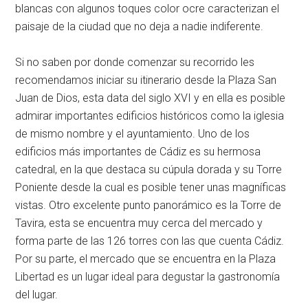
blancas con algunos toques color ocre caracterizan el
paisaje de la ciudad que no deja a nadie indiferente.
Si no saben por donde comenzar su recorrido les
recomendamos iniciar su itinerario desde la Plaza San
Juan de Dios, esta data del siglo XVI y en ella es posible
admirar importantes edificios históricos como la iglesia
de mismo nombre y el ayuntamiento. Uno de los
edificios más importantes de Cádiz es su hermosa
catedral, en la que destaca su cúpula dorada y su Torre
Poniente desde la cual es posible tener unas magníficas
vistas. Otro excelente punto panorámico es la Torre de
Tavira, esta se encuentra muy cerca del mercado y
forma parte de las 126 torres con las que cuenta Cádiz.
Por su parte, el mercado que se encuentra en la Plaza
Libertad es un lugar ideal para degustar la gastronomía
del lugar.