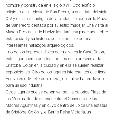
nombre y construida en el siglo XVII. Otro edificio
religioso es la Iglesia de San Pedro, la cual data del siglo
XIV y es la más antigua de la ciudad, ubicada en la Plaza
de San Pedro destaca por su estilo mudéjar. Una visita al
Museo Provincial de Huelva les dará una pincelada sobre
esta ciudad y su historia, aquí es posible admirar
interesantes hallazgos arqueológicos.
Uno de los imprescindibles de Huelva es la Casa Colón,
este lugar cuenta con testimonios de la presencia de
Cristóbal Colón en la ciudad y en ella se suelen realizar
exposiciones. Otro de los lugares interesantes que tiene
Huelva es el Muelle del mineral, el cual se ha reutilizado
para un uso industrial.
Otros lugares que se deben ver son la colorida Plaza de
las Monjas, donde se encuentra el Convento de las
Madres Agustinas y en cuyo centro se ubica una estatua
de Cristóbal Colón; y, el Barrio Reina Victoria, un