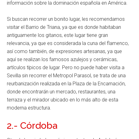
información sobre la dominación española en América.
Si buscan recorrer un bonito lugar, les recomendamos
visitar el Barrio de Triana, ya que es donde habitaban
antiguamente los gitanos, este lugar tiene gran
relevancia, ya que es considerada la cuna del flamenco,
así como también, de expresiones artesanas, ya que
aquí se realizan los famosos azulejos y cerámicas,
artículos típicos de lugar. Pero no puede haber visita a
Sevilla sin recorrer el Metropol Parasol, se trata de una
reurbanización realizada en la Plaza de la Encarnación,
donde encontrarán un mercado, restaurantes, una
terraza y el mirador ubicado en lo más alto de esta
moderna estructura.
2.- Córdoba