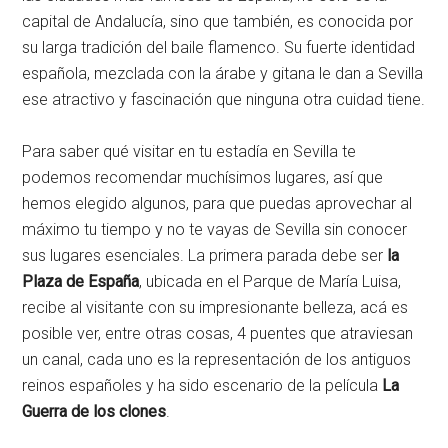
capital de Andalucía, sino que también, es conocida por
su larga tradición del baile flamenco. Su fuerte identidad
española, mezclada con la árabe y gitana le dan a Sevilla
ese atractivo y fascinación que ninguna otra cuidad tiene.
Para saber qué visitar en tu estadía en Sevilla te
podemos recomendar muchísimos lugares, así que
hemos elegido algunos, para que puedas aprovechar al
máximo tu tiempo y no te vayas de Sevilla sin conocer
sus lugares esenciales. La primera parada debe ser
la
Plaza de España
, ubicada en el Parque de María Luisa,
recibe al visitante con su impresionante belleza, acá es
posible ver, entre otras cosas, 4 puentes que atraviesan
un canal, cada uno es la representación de los antiguos
reinos españoles y ha sido escenario de la película
La
Guerra de los clones
.