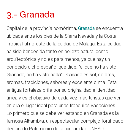
3.- Granada
Capital de la provincia homónima,
Granada
se encuentra
ubicada entre los pies de la Sierra Nevada y la Costa
Tropical al noreste de la cuidad de Málaga. Esta cuidad
ha sido bendecida tanto en belleza natural como
arquitectónica y no es para menos, ya que hay un
conocido dicho español que dice: “el que no ha visto
Granada, no ha visto nada”. Granada es sol, colores,
aromas, tradiciones, sabores y excelente clima. Esta
antigua fortaleza brilla por su originalidad e identidad
única y es el objetivo de cada vez más turistas que ven
en ella el lugar ideal para unas tranquilas vacaciones.
Lo primero que se debe ver estando en Granada es la
famosa Alhambra, un espectacular complejo fortificado
declarado Patrimonio de la humanidad UNESCO.