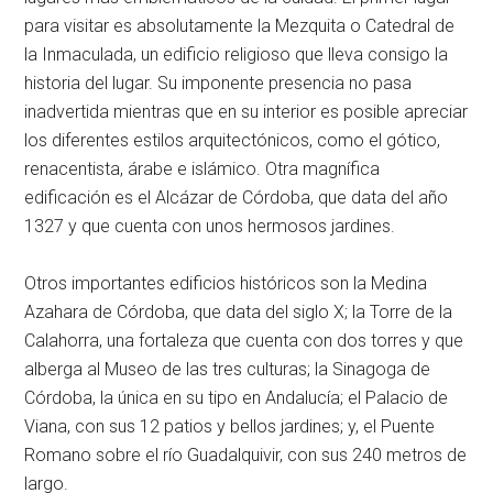
para visitar es absolutamente la Mezquita o Catedral de
la Inmaculada, un edificio religioso que lleva consigo la
historia del lugar. Su imponente presencia no pasa
inadvertida mientras que en su interior es posible apreciar
los diferentes estilos arquitectónicos, como el gótico,
renacentista, árabe e islámico. Otra magnífica
edificación es el Alcázar de Córdoba, que data del año
1327 y que cuenta con unos hermosos jardines.
Otros importantes edificios históricos son la Medina
Azahara de Córdoba, que data del siglo X; la Torre de la
Calahorra, una fortaleza que cuenta con dos torres y que
alberga al Museo de las tres culturas; la Sinagoga de
Córdoba, la única en su tipo en Andalucía; el Palacio de
Viana, con sus 12 patios y bellos jardines; y, el Puente
Romano sobre el río Guadalquivir, con sus 240 metros de
largo.