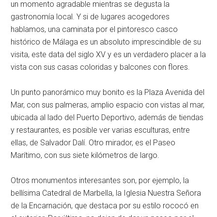
un momento agradable mientras se degusta la
gastronomía local. Y si de lugares acogedores
hablamos, una caminata por el pintoresco casco
histórico de Málaga es un absoluto imprescindible de su
visita, este data del siglo XV y es un verdadero placer a la
vista con sus casas coloridas y balcones con flores.
Un punto panorámico muy bonito es la Plaza Avenida del
Mar, con sus palmeras, amplio espacio con vistas al mar,
ubicada al lado del Puerto Deportivo, además de tiendas
y restaurantes, es posible ver varias esculturas, entre
ellas, de Salvador Dalí. Otro mirador, es el Paseo
Marítimo, con sus siete kilómetros de largo.
Otros monumentos interesantes son, por ejemplo, la
bellísima Catedral de Marbella, la Iglesia Nuestra Señora
de la Encarnación, que destaca por su estilo rococó en