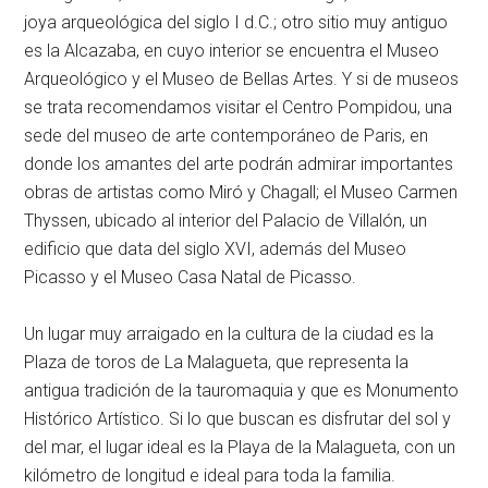
joya arqueológica del siglo I d.C.; otro sitio muy antiguo
es la Alcazaba, en cuyo interior se encuentra el Museo
Arqueológico y el Museo de Bellas Artes. Y si de museos
se trata recomendamos visitar el Centro Pompidou, una
sede del museo de arte contemporáneo de Paris, en
donde los amantes del arte podrán admirar importantes
obras de artistas como Miró y Chagall; el Museo Carmen
Thyssen, ubicado al interior del Palacio de Villalón, un
edificio que data del siglo XVI, además del Museo
Picasso y el Museo Casa Natal de Picasso.
Un lugar muy arraigado en la cultura de la ciudad es la
Plaza de toros de La Malagueta, que representa la
antigua tradición de la tauromaquia y que es Monumento
Histórico Artístico. Si lo que buscan es disfrutar del sol y
del mar, el lugar ideal es la Playa de la Malagueta, con un
kilómetro de longitud e ideal para toda la familia.