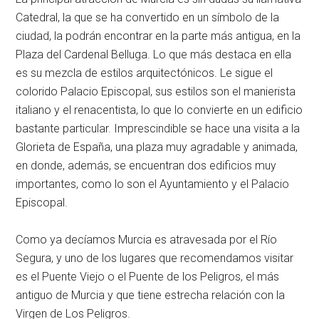
Catedral, la que se ha convertido en un símbolo de la
ciudad, la podrán encontrar en la parte más antigua, en la
Plaza del Cardenal Belluga. Lo que más destaca en ella
es su mezcla de estilos arquitectónicos. Le sigue el
colorido Palacio Episcopal, sus estilos son el manierista
italiano y el renacentista, lo que lo convierte en un edificio
bastante particular. Imprescindible se hace una visita a la
Glorieta de España, una plaza muy agradable y animada,
en donde, además, se encuentran dos edificios muy
importantes, como lo son el Ayuntamiento y el Palacio
Episcopal.
Como ya decíamos Murcia es atravesada por el Río
Segura, y uno de los lugares que recomendamos visitar
es el Puente Viejo o el Puente de los Peligros, el más
antiguo de Murcia y que tiene estrecha relación con la
Virgen de Los Peligros.