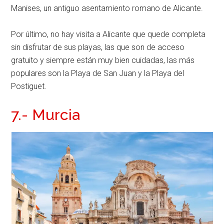
Manises, un antiguo asentamiento romano de Alicante.
Por último, no hay visita a Alicante que quede completa
sin disfrutar de sus playas, las que son de acceso
gratuito y siempre están muy bien cuidadas, las más
populares son la Playa de San Juan y la Playa del
Postiguet.
7.- Murcia