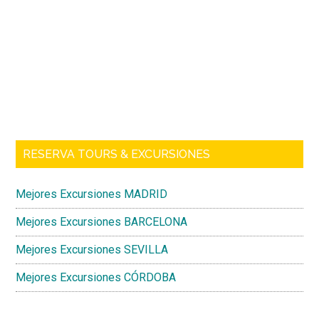
Barra
lateral
principal
RESERVA TOURS & EXCURSIONES
Mejores Excursiones MADRID
Mejores Excursiones BARCELONA
Mejores Excursiones SEVILLA
Mejores Excursiones CÓRDOBA