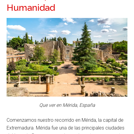
Humanidad
Que ver en Mérida, España
Comenzamos nuestro recorrido en Mérida, la capital de
Extremadura. Mérida fue una de las principales ciudades