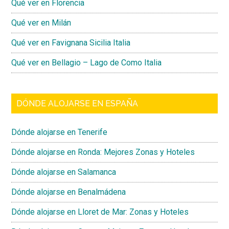
Qué ver en Florencia
Qué ver en Milán
Qué ver en Favignana Sicilia Italia
Qué ver en Bellagio – Lago de Como Italia
DÓNDE ALOJARSE EN ESPAÑA
Dónde alojarse en Tenerife
Dónde alojarse en Ronda: Mejores Zonas y Hoteles
Dónde alojarse en Salamanca
Dónde alojarse en Benalmádena
Dónde alojarse en Lloret de Mar: Zonas y Hoteles