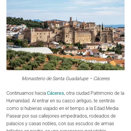
Monasterio de Santa Guadalupe – Cáceres
Continuamos hacia
Cáceres
, otra ciudad Patrimonio de la
Humanidad. Al entrar en su casco antiguo, te sentirás
como si hubieras viajado en el tiempo a la Edad Media.
Pasear por sus callejones empedrados, rodeados de
palacios y casas nobles, con sus escudos de armas