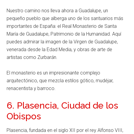
Nuestro camino nos lleva ahora a Guadalupe, un
pequeño pueblo que alberga uno de los santuarios más
importantes de España: el Real Monasterio de Santa
María de Guadalupe, Patrimonio de la Humanidad. Aquí
puedes admirar la imagen de la Virgen de Guadalupe,
venerada desde la Edad Media, y obras de arte de
artistas como Zurbarán.
El monasterio es un impresionante complejo
arquitectónico, que mezcla estilos gótico, mudéjar,
renacentista y barroco.
6. Plasencia, Ciudad de los
Obispos
Plasencia, fundada en el siglo XII por el rey Alfonso VIII,