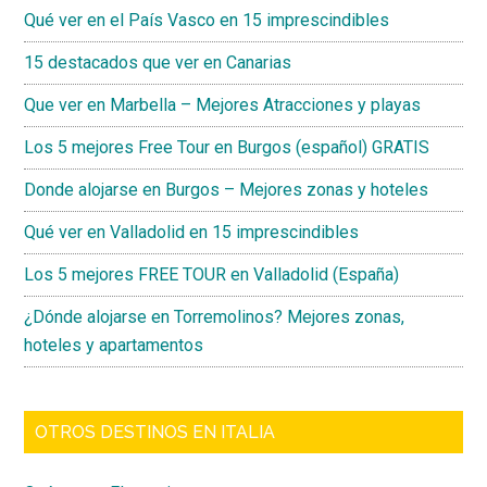
Qué ver en el País Vasco en 15 imprescindibles
15 destacados que ver en Canarias
Que ver en Marbella – Mejores Atracciones y playas
Los 5 mejores Free Tour en Burgos (español) GRATIS
Donde alojarse en Burgos – Mejores zonas y hoteles
Qué ver en Valladolid en 15 imprescindibles
Los 5 mejores FREE TOUR en Valladolid (España)
¿Dónde alojarse en Torremolinos? Mejores zonas,
hoteles y apartamentos
OTROS DESTINOS EN ITALIA