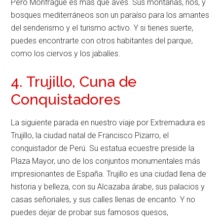
Pero Monfragüe es más que aves. Sus montañas, ríos, y
bosques mediterráneos son un paraíso para los amantes
del senderismo y el turismo activo. Y si tienes suerte,
puedes encontrarte con otros habitantes del parque,
como los ciervos y los jabalíes.
4. Trujillo, Cuna de
Conquistadores
La siguiente parada en nuestro viaje por Extremadura es
Trujillo, la ciudad natal de Francisco Pizarro, el
conquistador de Perú. Su estatua ecuestre preside la
Plaza Mayor, uno de los conjuntos monumentales más
impresionantes de España. Trujillo es una ciudad llena de
historia y belleza, con su Alcazaba árabe, sus palacios y
casas señoriales, y sus calles llenas de encanto. Y no
puedes dejar de probar sus famosos quesos,