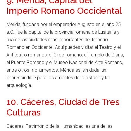
9. Mérida, Capital del
Imperio Romano Occidental
Mérida, fundada por el emperador Augusto en el año 25
a.C., fue la capital de la provincia romana de Lusitania y
una de las ciudades más importantes del Imperio
Romano en Occidente. Aquí puedes visitar el Teatro y el
Anfiteatro romanos, el Circo romano, el Templo de Diana,
el Puente Romano y el Museo Nacional de Arte Romano,
entre otros monumentos. Mérida es, sin duda, un
imprescindible para los amantes de la historia y la
arqueología.
10. Cáceres, Ciudad de Tres
Culturas
Cáceres, Patrimonio de la Humanidad, es una de las