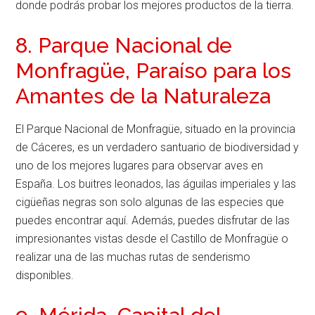
donde podrás probar los mejores productos de la tierra.
8. Parque Nacional de
Monfragüe, Paraíso para los
Amantes de la Naturaleza
El Parque Nacional de Monfragüe, situado en la provincia
de Cáceres, es un verdadero santuario de biodiversidad y
uno de los mejores lugares para observar aves en
España. Los buitres leonados, las águilas imperiales y las
cigüeñas negras son solo algunas de las especies que
puedes encontrar aquí. Además, puedes disfrutar de las
impresionantes vistas desde el Castillo de Monfragüe o
realizar una de las muchas rutas de senderismo
disponibles.