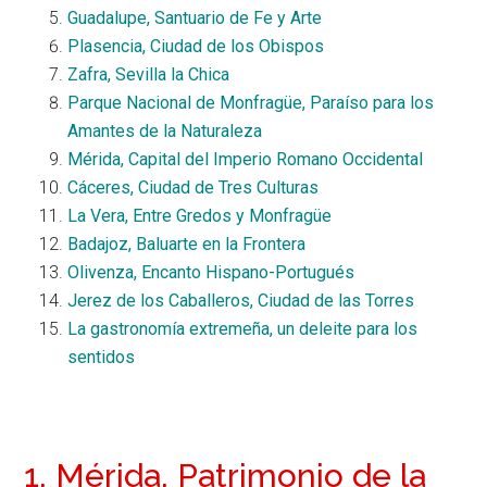
Guadalupe, Santuario de Fe y Arte
Plasencia, Ciudad de los Obispos
Zafra, Sevilla la Chica
Parque Nacional de Monfragüe, Paraíso para los
Amantes de la Naturaleza
Mérida, Capital del Imperio Romano Occidental
Cáceres, Ciudad de Tres Culturas
La Vera, Entre Gredos y Monfragüe
Badajoz, Baluarte en la Frontera
Olivenza, Encanto Hispano-Portugués
Jerez de los Caballeros, Ciudad de las Torres
La gastronomía extremeña, un deleite para los
sentidos
1. Mérida, Patrimonio de la