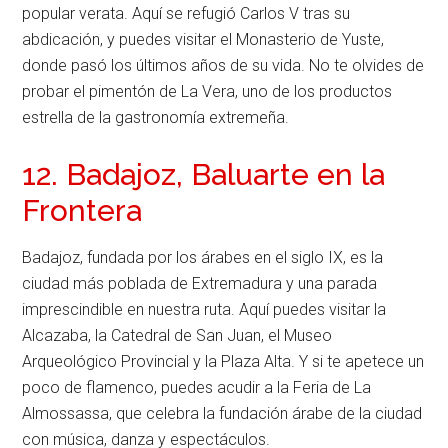
popular verata. Aquí se refugió Carlos V tras su
abdicación, y puedes visitar el Monasterio de Yuste,
donde pasó los últimos años de su vida. No te olvides de
probar el pimentón de La Vera, uno de los productos
estrella de la gastronomía extremeña.
12. Badajoz, Baluarte en la
Frontera
Badajoz, fundada por los árabes en el siglo IX, es la
ciudad más poblada de Extremadura y una parada
imprescindible en nuestra ruta. Aquí puedes visitar la
Alcazaba, la Catedral de San Juan, el Museo
Arqueológico Provincial y la Plaza Alta. Y si te apetece un
poco de flamenco, puedes acudir a la Feria de La
Almossassa, que celebra la fundación árabe de la ciudad
con música, danza y espectáculos.