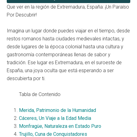
Que ver en la región de Extremadura, España: ¡Un Paraíso
Por Descubrir!
Imagina un lugar donde puedes viajar en el tiempo, desde
restos romanos hasta ciudades medievales intactas, y
desde lugares de la época colonial hasta una cultura y
gastronomía contemporáneas llenas de sabor y
tradición. Ese lugar es Extremadura, en el suroeste de
España, una joya oculta que está esperando a ser
descubierta por ti.
Tabla de Contenido
Merida, Patrimonio de la Humanidad
Cáceres, Un Viaje a la Edad Media
Monfragüe, Naturaleza en Estado Puro
Trujillo, Cuna de Conquistadores