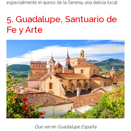
especialmente el queso de la Serena, una delicia local.
5. Guadalupe, Santuario de
Fe y Arte
Que ver en Guadalupe España