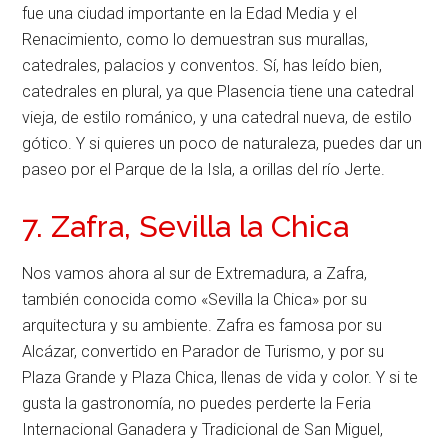
fue una ciudad importante en la Edad Media y el
Renacimiento, como lo demuestran sus murallas,
catedrales, palacios y conventos. Sí, has leído bien,
catedrales en plural, ya que Plasencia tiene una catedral
vieja, de estilo románico, y una catedral nueva, de estilo
gótico. Y si quieres un poco de naturaleza, puedes dar un
paseo por el Parque de la Isla, a orillas del río Jerte.
7. Zafra, Sevilla la Chica
Nos vamos ahora al sur de Extremadura, a Zafra,
también conocida como «Sevilla la Chica» por su
arquitectura y su ambiente. Zafra es famosa por su
Alcázar, convertido en Parador de Turismo, y por su
Plaza Grande y Plaza Chica, llenas de vida y color. Y si te
gusta la gastronomía, no puedes perderte la Feria
Internacional Ganadera y Tradicional de San Miguel,