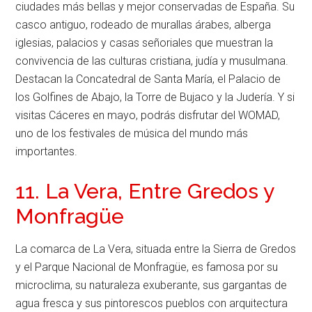
ciudades más bellas y mejor conservadas de España. Su
casco antiguo, rodeado de murallas árabes, alberga
iglesias, palacios y casas señoriales que muestran la
convivencia de las culturas cristiana, judía y musulmana.
Destacan la Concatedral de Santa María, el Palacio de
los Golfines de Abajo, la Torre de Bujaco y la Judería. Y si
visitas Cáceres en mayo, podrás disfrutar del WOMAD,
uno de los festivales de música del mundo más
importantes.
11. La Vera, Entre Gredos y
Monfragüe
La comarca de La Vera, situada entre la Sierra de Gredos
y el Parque Nacional de Monfragüe, es famosa por su
microclima, su naturaleza exuberante, sus gargantas de
agua fresca y sus pintorescos pueblos con arquitectura