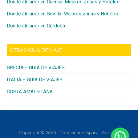
Dónde alojarse en Cuenca: Mejores Zonas y Hoteles
Donde alojarse en Sevilla: Mejores zonas y Hoteles
Dónde alojarse en Córdoba
OTRAS GUÍA DE VIAJE
GRECIA – GUÍA DE VIAJES
ITALIA – GUÍA DE VIAJES
COSTA AMALFITANA
Copyright © 2026 · Conociendoespana ·
Acceder