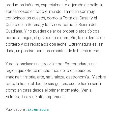
productos ibéricos, especialmente el jamón de bellota,
son famosos en todo el mundo. También son muy
conocidos los quesos, como la Torta del Casar y el
Queso de la Serena, y los vinos, como el Ribera del
Guadiana. Y no puedes dejar de probar platos típicos
como la migas, el gazpacho extremeño, la caldereta de
cordero y los repápalos con leche. Extremadura es, sin
duda, un paraíso para los amantes de la buena mesa.
Y aquí concluye nuestro viaje por Extremadura, una
región que ofrece mucho más de lo que puedes
imaginar: historia, arte, naturaleza, gastronomía… Y sobre
todo, la hospitalidad de sus gentes, que te harán sentir
como en casa desde el primer momento. ¡Ven a
Extremadura y déjate sorprender!
Publicado en:
Extremadura