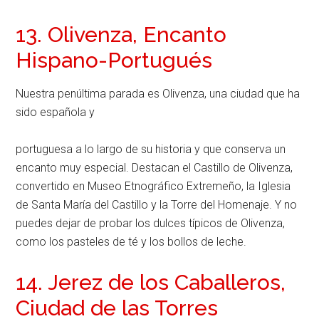
13. Olivenza, Encanto
Hispano-Portugués
Nuestra penúltima parada es Olivenza, una ciudad que ha
sido española y
portuguesa a lo largo de su historia y que conserva un
encanto muy especial. Destacan el Castillo de Olivenza,
convertido en Museo Etnográfico Extremeño, la Iglesia
de Santa María del Castillo y la Torre del Homenaje. Y no
puedes dejar de probar los dulces típicos de Olivenza,
como los pasteles de té y los bollos de leche.
14. Jerez de los Caballeros,
Ciudad de las Torres