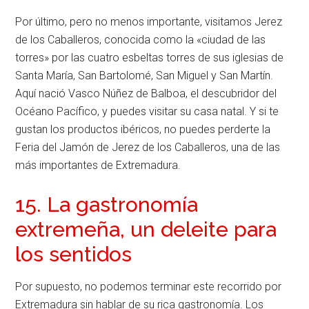
Por último, pero no menos importante, visitamos Jerez
de los Caballeros, conocida como la «ciudad de las
torres» por las cuatro esbeltas torres de sus iglesias de
Santa María, San Bartolomé, San Miguel y San Martín.
Aquí nació Vasco Núñez de Balboa, el descubridor del
Océano Pacífico, y puedes visitar su casa natal. Y si te
gustan los productos ibéricos, no puedes perderte la
Feria del Jamón de Jerez de los Caballeros, una de las
más importantes de Extremadura.
15. La gastronomía
extremeña, un deleite para
los sentidos
Por supuesto, no podemos terminar este recorrido por
Extremadura sin hablar de su rica gastronomía. Los