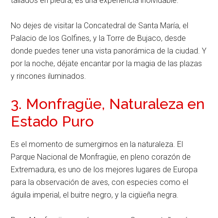
tallados en piedra, es una experiencia inolvidable.
No dejes de visitar la Concatedral de Santa María, el
Palacio de los Golfines, y la Torre de Bujaco, desde
donde puedes tener una vista panorámica de la ciudad. Y
por la noche, déjate encantar por la magia de las plazas
y rincones iluminados.
3. Monfragüe, Naturaleza en
Estado Puro
Es el momento de sumergirnos en la naturaleza. El
Parque Nacional de Monfragüe, en pleno corazón de
Extremadura, es uno de los mejores lugares de Europa
para la observación de aves, con especies como el
águila imperial, el buitre negro, y la cigüeña negra.