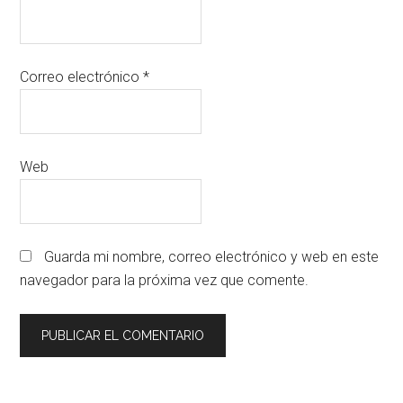
Correo electrónico
*
Web
Guarda mi nombre, correo electrónico y web en este
navegador para la próxima vez que comente.