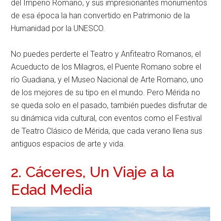
del Imperio Romano, y sus impresionantes monumentos
de esa época la han convertido en Patrimonio de la
Humanidad por la UNESCO.
No puedes perderte el Teatro y Anfiteatro Romanos, el
Acueducto de los Milagros, el Puente Romano sobre el
río Guadiana, y el Museo Nacional de Arte Romano, uno
de los mejores de su tipo en el mundo. Pero Mérida no
se queda solo en el pasado, también puedes disfrutar de
su dinámica vida cultural, con eventos como el Festival
de Teatro Clásico de Mérida, que cada verano llena sus
antiguos espacios de arte y vida.
2. Cáceres, Un Viaje a la
Edad Media